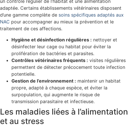
un contrôle régulier de l’habitat et une alimentation
adaptée. Certains établissements vétérinaires disposent
d’une gamme complète de
soins spécifiques adaptés aux
NAC
pour accompagner au mieux la prévention et le
traitement de ces affections.
Hygiène et désinfection régulières :
nettoyer et
désinfecter leur cage ou habitat pour éviter la
prolifération de bactéries et parasites.
Contrôles vétérinaires fréquents :
visites régulières
permettent de détecter précocement toute infection
potentielle.
Gestion de l’environnement :
maintenir un habitat
propre, adapté à chaque espèce, et éviter la
surpopulation, qui augmente le risque de
transmission parasitaire et infectieuse.
Les maladies liées à l’alimentation
et au stress