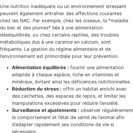
Une nutrition inadéquate ou un environnement stressant
peuvent également entraîner des affections courantes
chez les NAC. Par exemple, chez les oiseaux, la *maladie
du bec et des plumes* liée à une alimentation
déséquilibrée, ou chez certains reptiles, des troubles
métaboliques dus à une carence en calcium, sont
fréquents. La gestion du régime alimentaire et de
l’environnement est primordiale pour leur prévention.
Alimentation équilibrée :
fournir une alimentation
adaptée à chaque espèce, riche en vitamines et
minéraux, évitant ainsi les déficiences nutritionnelles.
Réduction du stress :
offrir un habitat enrichi avec
des cachettes, des espaces de repos, et limiter les
manipulations excessives pour réduire l’anxiété.
Surveillance et ajustements :
observer régulièrement
le comportement et l’état de santé de l’animal afin
d’adapter rapidement ses conditions de vie si
nécessaire.