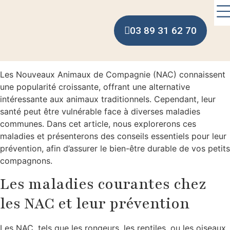
03 89 31 62 70
Les Nouveaux Animaux de Compagnie (NAC) connaissent
une popularité croissante, offrant une alternative
intéressante aux animaux traditionnels. Cependant, leur
santé peut être vulnérable face à diverses maladies
communes. Dans cet article, nous explorerons ces
maladies et présenterons des conseils essentiels pour leur
prévention, afin d’assurer le bien-être durable de vos petits
compagnons.
Les maladies courantes chez
les NAC et leur prévention
Les NAC, tels que les rongeurs, les reptiles, ou les oiseaux,