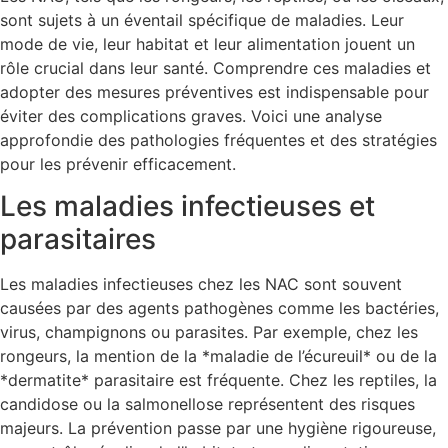
sont sujets à un éventail spécifique de maladies. Leur
mode de vie, leur habitat et leur alimentation jouent un
rôle crucial dans leur santé. Comprendre ces maladies et
adopter des mesures préventives est indispensable pour
éviter des complications graves. Voici une analyse
approfondie des pathologies fréquentes et des stratégies
pour les prévenir efficacement.
Les maladies infectieuses et
parasitaires
Les maladies infectieuses chez les NAC sont souvent
causées par des agents pathogènes comme les bactéries,
virus, champignons ou parasites. Par exemple, chez les
rongeurs, la mention de la *maladie de l’écureuil* ou de la
*dermatite* parasitaire est fréquente. Chez les reptiles, la
candidose ou la salmonellose représentent des risques
majeurs. La prévention passe par une hygiène rigoureuse,