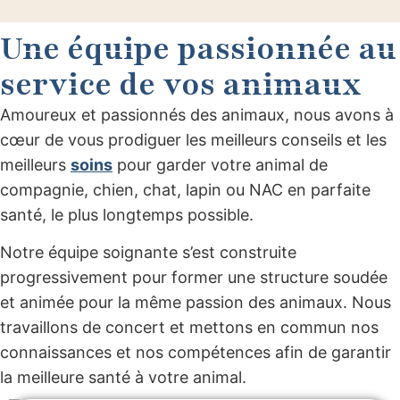
Une équipe passionnée au
service de vos animaux
Amoureux et passionnés des animaux, nous avons à
cœur de vous prodiguer les meilleurs conseils et les
meilleurs
soins
pour garder votre animal de
compagnie, chien, chat, lapin ou NAC en parfaite
santé, le plus longtemps possible.
Notre équipe soignante s’est construite
progressivement pour former une structure soudée
et animée pour la même passion des animaux. Nous
travaillons de concert et mettons en commun nos
connaissances et nos compétences afin de garantir
la meilleure santé à votre animal.