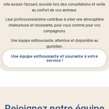
elle assure l’accueil, assiste lors des consultations et veille
au confort de vos animaux.
Leur professionnalisme contribue à créer une atmosphère
chaleureuse et rassurante, pour vous comme pour vos
compagnons.
Une équipe enthousiaste, attentive et disponible au
quotidien.
Une équipe enthousiaste et souriante à votre
service !
Rejoignez notre équipe