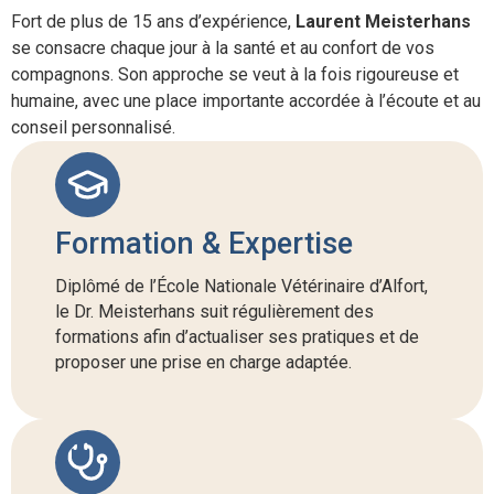
Fort de plus de 15 ans d’expérience,
Laurent Meisterhans
se consacre chaque jour à la santé et au confort de vos
compagnons. Son approche se veut à la fois rigoureuse et
humaine, avec une place importante accordée à l’écoute et au
conseil personnalisé.
Formation & Expertise
Diplômé de l’École Nationale Vétérinaire d’Alfort,
le Dr. Meisterhans suit régulièrement des
formations afin d’actualiser ses pratiques et de
proposer une prise en charge adaptée.