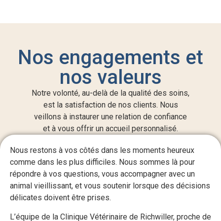
Nos engagements et
nos valeurs
Notre volonté, au-delà de la qualité des soins,
est la satisfaction de nos clients. Nous
veillons à instaurer une relation de confiance
et à vous offrir un accueil personnalisé.
Nous restons à vos côtés dans les moments heureux
comme dans les plus difficiles. Nous sommes là pour
répondre à vos questions, vous accompagner avec un
animal vieillissant, et vous soutenir lorsque des décisions
délicates doivent être prises.
L’équipe de la Clinique Vétérinaire de Richwiller, proche de