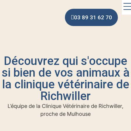
03 89 31 62 70
Découvrez qui s'occupe
si bien de vos animaux à
la clinique vétérinaire de
Richwiller
L’équipe de la Clinique Vétérinaire de Richwiller,
proche de Mulhouse