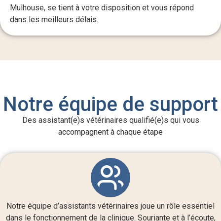
Mulhouse, se tient à votre disposition et vous répond
dans les meilleurs délais.
Notre équipe de support
Des assistant(e)s vétérinaires qualifié(e)s qui vous
accompagnent à chaque étape
Notre équipe d’assistants vétérinaires joue un rôle essentiel
dans le fonctionnement de la clinique. Souriante et à l’écoute,