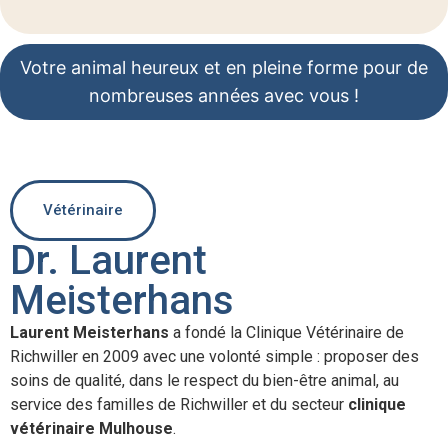
Votre animal heureux et en pleine forme pour de
nombreuses années avec vous !
Vétérinaire
Dr. Laurent
Meisterhans
Laurent Meisterhans
a fondé la Clinique Vétérinaire de
Richwiller en 2009 avec une volonté simple : proposer des
soins de qualité, dans le respect du bien-être animal, au
service des familles de Richwiller et du secteur
clinique
vétérinaire Mulhouse
.