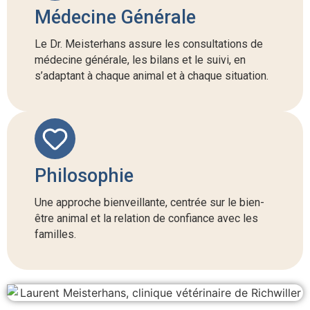
Médecine Générale
Le Dr. Meisterhans assure les consultations de
médecine générale, les bilans et le suivi, en
s’adaptant à chaque animal et à chaque situation.
Philosophie
Une approche bienveillante, centrée sur le bien-
être animal et la relation de confiance avec les
familles.