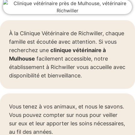
À la Clinique Vétérinaire de Richwiller, chaque
famille est écoutée avec attention. Si vous
recherchez une
clinique vétérinaire à
Mulhouse
facilement accessible, notre
établissement à Richwiller vous accueille avec
disponibilité et bienveillance.
Vous tenez à vos animaux, et nous le savons.
Vous pouvez compter sur nous pour veiller
sur eux et leur apporter les soins nécessaires,
au fil des années.